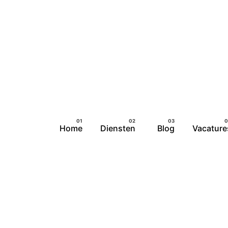
Home
Diensten
Blog
Vacature