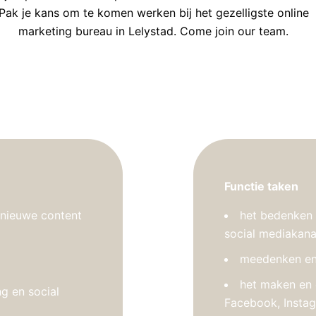
Pak je kans om te komen werken bij het gezelligste online
marketing bureau in Lelystad. Come join our team.
Functie taken
 nieuwe content
het bedenken 
social mediakan
meedenken en 
het maken en 
g en social
Facebook, Instag