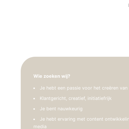
Wie zoeken wij?
Je hebt een passie voor het creëren van
Klantgericht, creatief, initiatiefrijk
Je bent nauwkeurig
Je hebt ervaring met content ontwikkelin
media