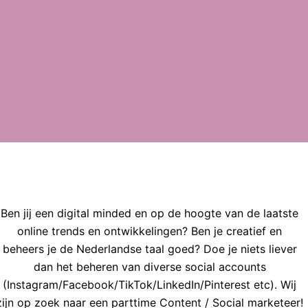
Ben jij een digital minded en op de hoogte van de laatste
online trends en ontwikkelingen? Ben je creatief en
beheers je de Nederlandse taal goed? Doe je niets liever
dan het beheren van diverse social accounts
(Instagram/Facebook/TikTok/LinkedIn/Pinterest etc). Wij
zijn op zoek naar een parttime Content / Social marketeer!