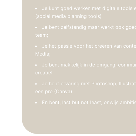
Je kunt goed werken met digitale tools
(social media planning tools)
Je bent zelfstandig maar werkt ook goe
team;
Je het passie voor het creëren van conte
Media;
Je bent makkelijk in de omgang, commun
creatief
Je hebt ervaring met Photoshop, Illustrat
een pre (Canva)
En bent, last but not least, onwijs ambiti