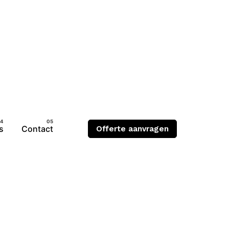
s
Contact
Offerte aanvragen